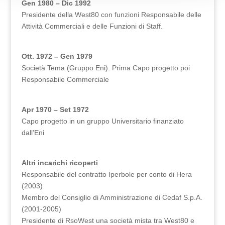
Gen 1980 – Dic 1992
Presidente della West80 con funzioni Responsabile delle
Attività Commerciali e delle Funzioni di Staff.
Ott. 1972 – Gen 1979
Società Tema (Gruppo Eni). Prima Capo progetto poi
Responsabile Commerciale
Apr 1970 – Set 1972
Capo progetto in un gruppo Universitario finanziato
dall’Eni
Altri incarichi ricoperti
Responsabile del contratto Iperbole per conto di Hera
(2003)
Membro del Consiglio di Amministrazione di Cedaf S.p.A.
(2001-2005)
Presidente di RsoWest una società mista tra West80 e