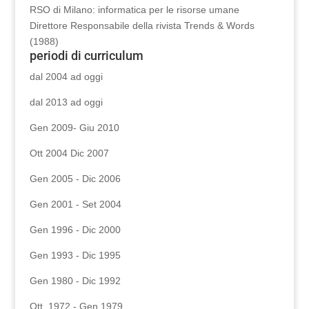
RSO di Milano: informatica per le risorse umane
Direttore Responsabile della rivista Trends & Words
(1988)
periodi di curriculum
dal 2004 ad oggi
dal 2013 ad oggi
Gen 2009- Giu 2010
Ott 2004 Dic 2007
Gen 2005 - Dic 2006
Gen 2001 - Set 2004
Gen 1996 - Dic 2000
Gen 1993 - Dic 1995
Gen 1980 - Dic 1992
Ott. 1972 - Gen 1979