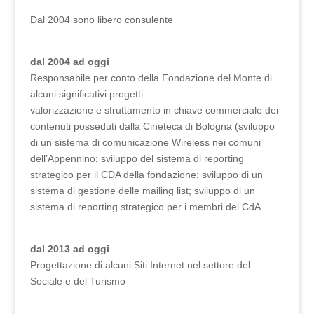
Dal 2004 sono libero consulente
dal 2004 ad oggi
Responsabile per conto della Fondazione del Monte di
alcuni significativi progetti:
valorizzazione e sfruttamento in chiave commerciale dei
contenuti posseduti dalla Cineteca di Bologna (sviluppo
di un sistema di comunicazione Wireless nei comuni
dell’Appennino; sviluppo del sistema di reporting
strategico per il CDA della fondazione; sviluppo di un
sistema di gestione delle mailing list; sviluppo di un
sistema di reporting strategico per i membri del CdA
dal 2013 ad oggi
Progettazione di alcuni Siti Internet nel settore del
Sociale e del Turismo