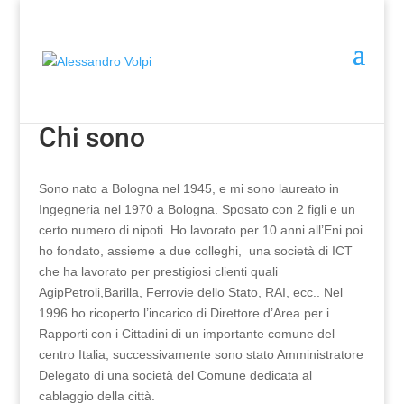
Chi sono
Sono nato a Bologna nel 1945, e mi sono laureato in
Ingegneria nel 1970 a Bologna. Sposato con 2 figli e un
certo numero di nipoti. Ho lavorato per 10 anni all’Eni poi
ho fondato, assieme a due colleghi, una società di ICT
che ha lavorato per prestigiosi clienti quali
AgipPetroli,Barilla, Ferrovie dello Stato, RAI, ecc.. Nel
1996 ho ricoperto l’incarico di Direttore d’Area per i
Rapporti con i Cittadini di un importante comune del
centro Italia, successivamente sono stato Amministratore
Delegato di una società del Comune dedicata al
cablaggio della città.