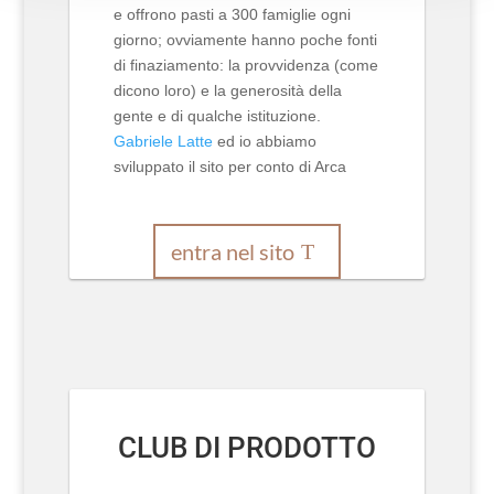
e offrono pasti a 300 famiglie ogni
giorno; ovviamente hanno poche fonti
di finaziamento: la provvidenza (come
dicono loro) e la generosità della
gente e di qualche istituzione.
Gabriele Latte
ed io abbiamo
sviluppato il sito per conto di Arca
entra nel sito
CLUB DI PRODOTTO