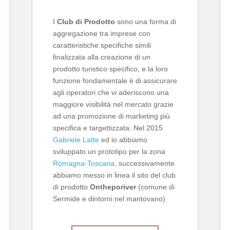
I
Club di Prodotto
sono una forma di
aggregazione tra imprese con
caratteristiche specifiche simili
finalizzata alla creazione di un
prodotto turistico specifico, e la loro
funzione fondamentale è di assicurare
agli operatori che vi aderiscono una
maggiore visibilità nel mercato grazie
ad una promozione di marketing più
specifica e targettizzata. Nel 2015
Gabriele Latte
ed io abbiamo
sviluppato un prototipo per la zona
Romagna-Toscana
, successivamente
abbiamo messo in linea il sito del club
di prodotto
Ontheporiver
(comune di
Sermide e dintorni nel mantovano)