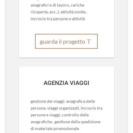
anagrafici e di lavoro, cariche
ricoperte, ecc..), attività svolte,
incrocio tra persone e attività
guarda il progetto
AGENZIA VIAGGI
gestione dei viaggi: anagrafica delle
persone, viaggi organizzati, incrocio tra
persone e viaggi, controllo delle
anagrafiche, .gestione della spedizione
di materiale promozionale