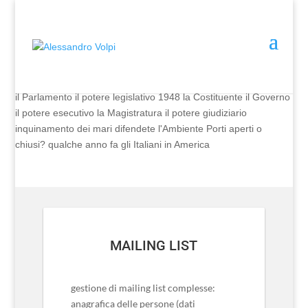
il Parlamento
il potere legislativo
1948 la Costituente
il Governo
il potere esecutivo
la Magistratura
il potere giudiziario
inquinamento dei mari
difendete l'Ambiente
Porti aperti o
chiusi?
qualche anno fa gli Italiani in America
MAILING LIST
gestione di mailing list complesse:
anagrafica delle persone (dati